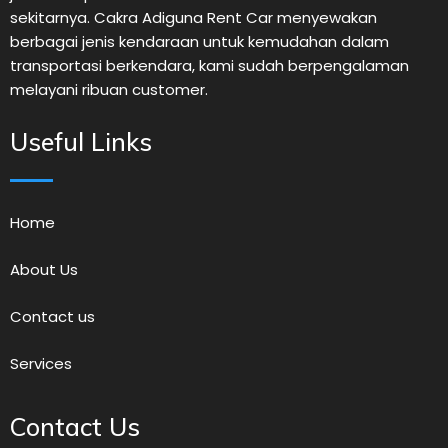
sekitarnya. Cakra Adiguna Rent Car menyewakan
berbagai jenis kendaraan untuk kemudahan dalam
transportasi berkendara, kami sudah berpengalaman
melayani ribuan customer.
Useful Links
Home
About Us
Contact us
Services
Contact Us