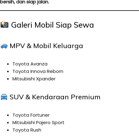
bersih, dan siap jalan.
Galeri Mobil Siap Sewa
MPV & Mobil Keluarga
Toyota Avanza
Toyota Innova Reborn
Mitsubishi Xpander
SUV & Kendaraan Premium
Toyota Fortuner
Mitsubishi Pajero Sport
Toyota Rush