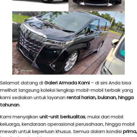
Selamat datang di
Galeri Armada Kami
– di sini Anda bisa
melihat langsung koleksi lengkap mobil-mobil terbaik yang
kami sediakan untuk layanan
rental harian, bulanan, hingga
tahunan
.
Kami menyajikan
unit-unit berkualitas
, mulai dari mobil
keluarga, kendaraan operasional perusahaan, hingga mobil
mewah untuk keperluan khusus. Semua dalam kondisi
prima,