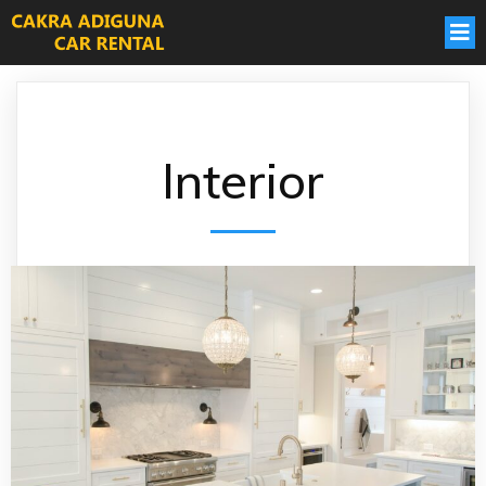
Interior