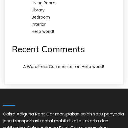
Living Room
Library
Bedroom
Interior
Hello world!
Recent Comments
on
A WordPress Commenter
Hello world!
Cakra Adiguna Rent Car merupakan salah satu penyedia
jasa transportasi rental mobil di kota Jakarta dan
sekitarnya. Cakra Adiguna Rent Car menyewakan