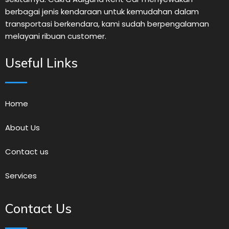
berbagai jenis kendaraan untuk kemudahan dalam
transportasi berkendara, kami sudah berpengalaman
melayani ribuan customer.
Useful Links
Home
About Us
Contact us
Services
Contact Us