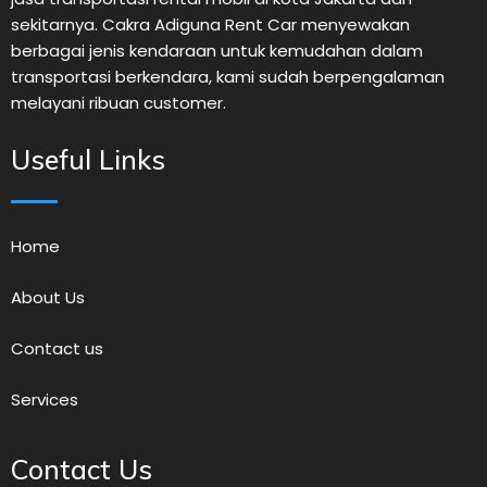
sekitarnya. Cakra Adiguna Rent Car menyewakan
berbagai jenis kendaraan untuk kemudahan dalam
transportasi berkendara, kami sudah berpengalaman
melayani ribuan customer.
Useful Links
Home
About Us
Contact us
Services
Contact Us