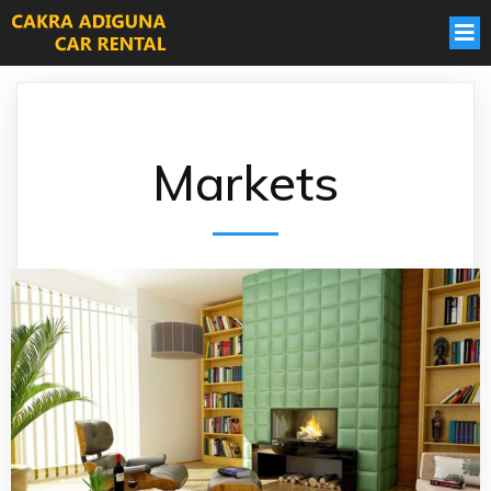
Markets