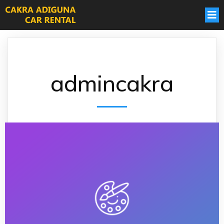
admincakra