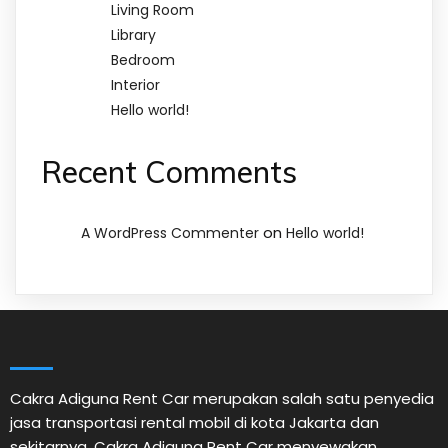
Living Room
Library
Bedroom
Interior
Hello world!
Recent Comments
on
A WordPress Commenter
Hello world!
Cakra Adiguna Rent Car merupakan salah satu penyedia
jasa transportasi rental mobil di kota Jakarta dan
sekitarnya. Cakra Adiguna Rent Car menyewakan