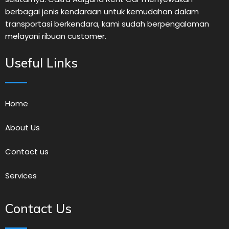
berbagai jenis kendaraan untuk kemudahan dalam
transportasi berkendara, kami sudah berpengalaman
melayani ribuan customer.
Useful Links
Home
About Us
Contact us
Services
Contact Us